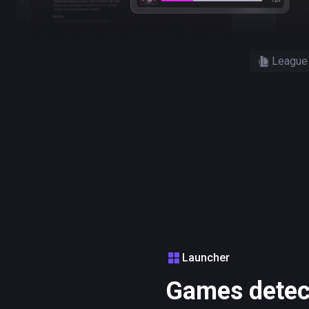
League
Launcher
Games detec