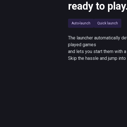
ready to play
Auto-launch
Quick launch
The launcher automatically de
played games
and lets you start them with a 
Skip the hassle and jump into 