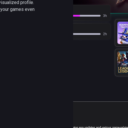
isualized profile.
y your games even