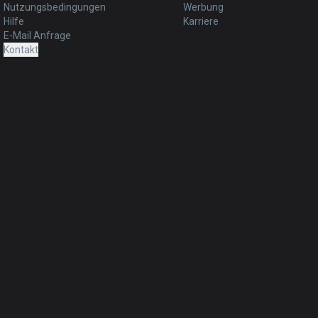
Nutzungsbedingungen
Werbung
Hilfe
Karriere
E-Mail Anfrage
Kontakt