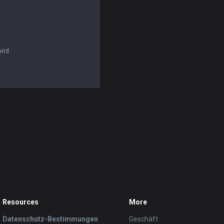
wird
Resources
More
Datenschutz-Bestimmungen
Geschäft