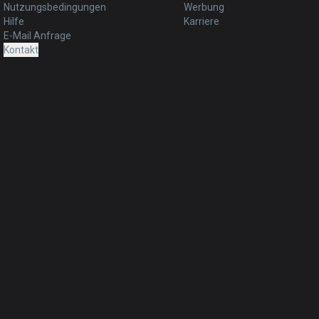
Nutzungsbedingungen
Werbung
Hilfe
Karriere
E-Mail Anfrage
Kontakt