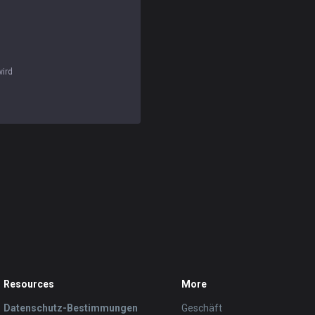
wird
Resources
More
Datenschutz-Bestimmungen
Geschäft