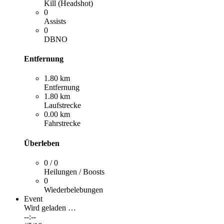
Kill (Headshot)
0
Assists
0
DBNO
Entfernung
1.80 km
Entfernung
1.80 km
Laufstrecke
0.00 km
Fahrstrecke
Überleben
0 / 0
Heilungen / Boosts
0
Wiederbelebungen
Event
Wird geladen …
--:--