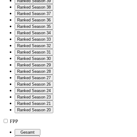
Ranked Season 39
Ranked Season 38
Ranked Season 37
Ranked Season 36
Ranked Season 35
Ranked Season 34
Ranked Season 33
Ranked Season 32
Ranked Season 31
Ranked Season 30
Ranked Season 29
Ranked Season 28
Ranked Season 27
Ranked Season 26
Ranked Season 24
Ranked Season 23
Ranked Season 21
Ranked Season 20
FPP
Gesamt