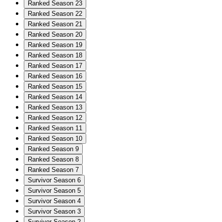
Ranked Season 23
Ranked Season 22
Ranked Season 21
Ranked Season 20
Ranked Season 19
Ranked Season 18
Ranked Season 17
Ranked Season 16
Ranked Season 15
Ranked Season 14
Ranked Season 13
Ranked Season 12
Ranked Season 11
Ranked Season 10
Ranked Season 9
Ranked Season 8
Ranked Season 7
Survivor Season 6
Survivor Season 5
Survivor Season 4
Survivor Season 3
Survivor Season 2