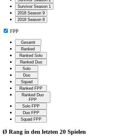
Survivor Season 1
2018 Season 9
2018 Season 8
FPP
Gesamt
Ranked
Ranked Solo
Ranked Duo
Solo
Duo
Squad
Ranked FPP
Ranked Duo
FPP
Solo FPP
Duo FPP
Squad FPP
Ø Rang in den letzten 20 Spielen