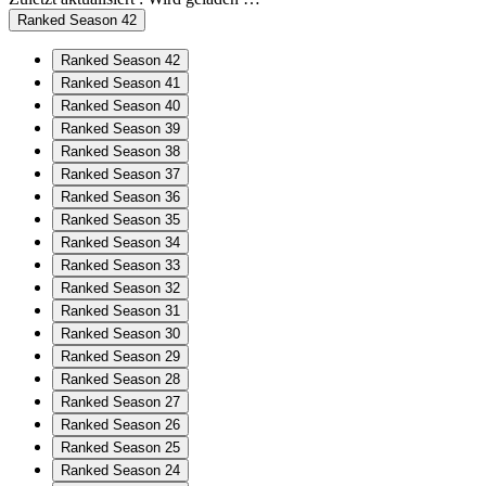
Ranked Season 42
Ranked Season 42
Ranked Season 41
Ranked Season 40
Ranked Season 39
Ranked Season 38
Ranked Season 37
Ranked Season 36
Ranked Season 35
Ranked Season 34
Ranked Season 33
Ranked Season 32
Ranked Season 31
Ranked Season 30
Ranked Season 29
Ranked Season 28
Ranked Season 27
Ranked Season 26
Ranked Season 25
Ranked Season 24