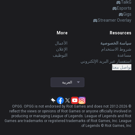
TalkG
Esports
Gigs
Streamer Overlay
More
Resources
سياسة الخصوصية
الأعمال
شروط الاستخدام
الإعلان
مساعدة
التوظيف
استفسار عبر البريد الإلكتروني
تواصل معنا
العربية
OP.GG. OP.GG is not endorsed by Riot Games and does not
2026
© 2012-
reflect the views or opinions of Riot Games or anyone officially involved in
producing or managing League of Legends. League of Legends and Riot
Games are trademarks or registered trademarks of Riot Games, Inc. League
of Legends © Riot Games, Inc.