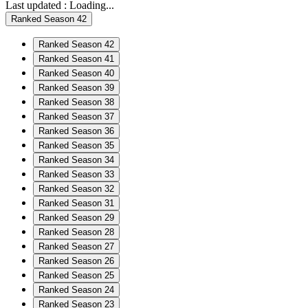
Last updated :
Loading...
Ranked Season 42
Ranked Season 42
Ranked Season 41
Ranked Season 40
Ranked Season 39
Ranked Season 38
Ranked Season 37
Ranked Season 36
Ranked Season 35
Ranked Season 34
Ranked Season 33
Ranked Season 32
Ranked Season 31
Ranked Season 29
Ranked Season 28
Ranked Season 27
Ranked Season 26
Ranked Season 25
Ranked Season 24
Ranked Season 23