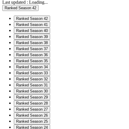
Last updated :
Loading...
Ranked Season 42
Ranked Season 42
Ranked Season 41
Ranked Season 40
Ranked Season 39
Ranked Season 38
Ranked Season 37
Ranked Season 36
Ranked Season 35
Ranked Season 34
Ranked Season 33
Ranked Season 32
Ranked Season 31
Ranked Season 30
Ranked Season 29
Ranked Season 28
Ranked Season 27
Ranked Season 26
Ranked Season 25
Ranked Season 24