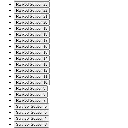
Ranked Season 23
Ranked Season 22
Ranked Season 21
Ranked Season 20
Ranked Season 19
Ranked Season 18
Ranked Season 17
Ranked Season 16
Ranked Season 15
Ranked Season 14
Ranked Season 13
Ranked Season 12
Ranked Season 11
Ranked Season 10
Ranked Season 9
Ranked Season 8
Ranked Season 7
Survivor Season 6
Survivor Season 5
Survivor Season 4
Survivor Season 3