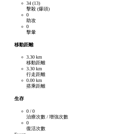
34 (13)
擊殺 (爆頭)
0
助攻
0
擊暈
移動距離
3.30 km
移動距離
3.30 km
行走距離
0.00 km
搭乘距離
生存
0 / 0
治療次數 / 增強次數
0
復活次數