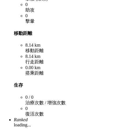
0
助攻
0
擊暈
移動距離
8.14 km
移動距離
8.14 km
行走距離
0.00 km
搭乘距離
生存
0 / 0
治療次數 / 增強次數
0
復活次數
Ranked
loading...