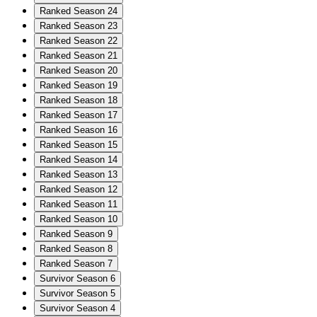
Ranked Season 24
Ranked Season 23
Ranked Season 22
Ranked Season 21
Ranked Season 20
Ranked Season 19
Ranked Season 18
Ranked Season 17
Ranked Season 16
Ranked Season 15
Ranked Season 14
Ranked Season 13
Ranked Season 12
Ranked Season 11
Ranked Season 10
Ranked Season 9
Ranked Season 8
Ranked Season 7
Survivor Season 6
Survivor Season 5
Survivor Season 4