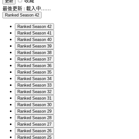
收藏
更新
最後更新 :
載入中……
Ranked Season 42
Ranked Season 42
Ranked Season 41
Ranked Season 40
Ranked Season 39
Ranked Season 38
Ranked Season 37
Ranked Season 36
Ranked Season 35
Ranked Season 34
Ranked Season 33
Ranked Season 32
Ranked Season 31
Ranked Season 30
Ranked Season 29
Ranked Season 28
Ranked Season 27
Ranked Season 26
Ranked Season 25