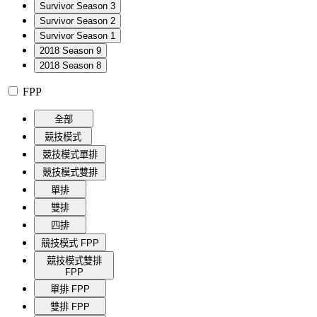
Survivor Season 3
Survivor Season 2
Survivor Season 1
2018 Season 9
2018 Season 8
FPP
全部
競技模式
競技模式單排
競技模式雙排
單排
雙排
四排
競技模式 FPP
競技模式雙排
FPP
單排 FPP
雙排 FPP