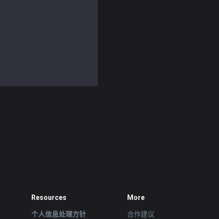
Resources
More
个人信息处理方针
合作建议