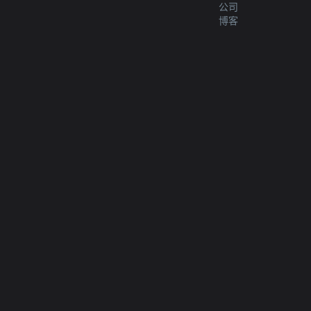
公司
博客