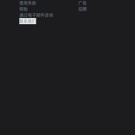
使用条款
广告
帮助
招聘
通过电子邮件咨询
联系我们