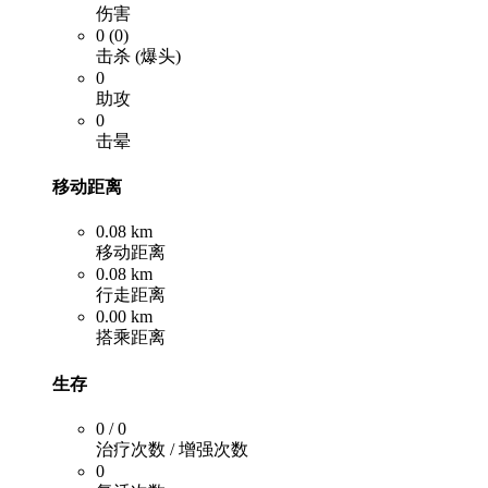
伤害
0 (0)
击杀 (爆头)
0
助攻
0
击晕
移动距离
0.08 km
移动距离
0.08 km
行走距离
0.00 km
搭乘距离
生存
0 / 0
治疗次数 / 增强次数
0