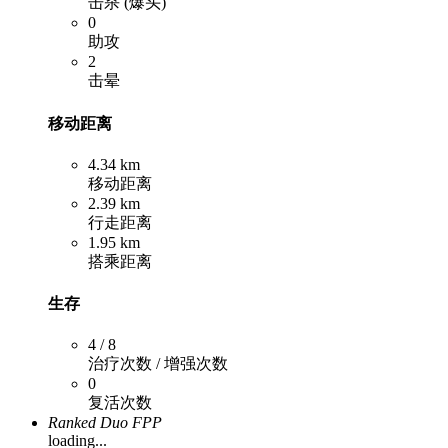
击杀 (爆头)
0
助攻
2
击晕
移动距离
4.34 km
移动距离
2.39 km
行走距离
1.95 km
搭乘距离
生存
4 / 8
治疗次数 / 增强次数
0
复活次数
Ranked Duo FPP
loading...