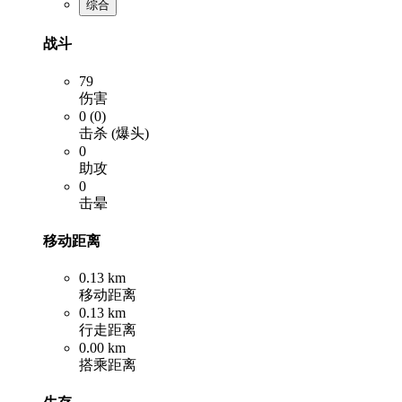
综合
战斗
79
伤害
0 (0)
击杀 (爆头)
0
助攻
0
击晕
移动距离
0.13 km
移动距离
0.13 km
行走距离
0.00 km
搭乘距离