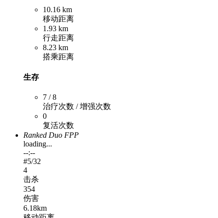
10.16 km
移动距离
1.93 km
行走距离
8.23 km
搭乘距离
生存
7 / 8
治疗次数 / 增强次数
0
复活次数
Ranked Duo FPP
loading...
--:--
#
5
/32
4
击杀
354
伤害
6.18km
移动距离