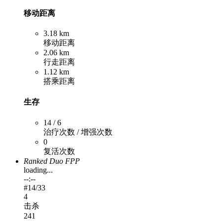
移动距离
3.18 km
移动距离
2.06 km
行走距离
1.12 km
搭乘距离
生存
14 / 6
治疗次数 / 增强次数
0
复活次数
Ranked Duo FPP
loading...
--:--
#
14
/33
4
击杀
241