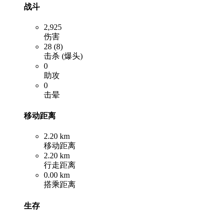
战斗
2,925
伤害
28 (8)
击杀 (爆头)
0
助攻
0
击晕
移动距离
2.20 km
移动距离
2.20 km
行走距离
0.00 km
搭乘距离
生存