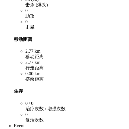
击杀 (爆头)
0
助攻
0
击晕
移动距离
2.77 km
移动距离
2.77 km
行走距离
0.00 km
搭乘距离
生存
0 / 0
治疗次数 / 增强次数
0
复活次数
Event