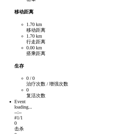
移动距离
1.70 km
移动距离
1.70 km
行走距离
0.00 km
搭乘距离
生存
0 / 0
治疗次数 / 增强次数
0
复活次数
Event
loading...
--:--
#
1
/1
0
击杀