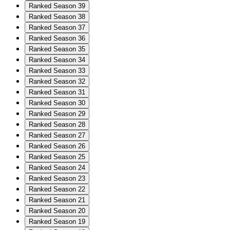
Ranked Season 39
Ranked Season 38
Ranked Season 37
Ranked Season 36
Ranked Season 35
Ranked Season 34
Ranked Season 33
Ranked Season 32
Ranked Season 31
Ranked Season 30
Ranked Season 29
Ranked Season 28
Ranked Season 27
Ranked Season 26
Ranked Season 25
Ranked Season 24
Ranked Season 23
Ranked Season 22
Ranked Season 21
Ranked Season 20
Ranked Season 19