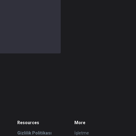
Resources
More
Gizlilik Politikası
İşletme