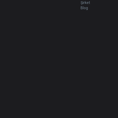
Şirket
Blog