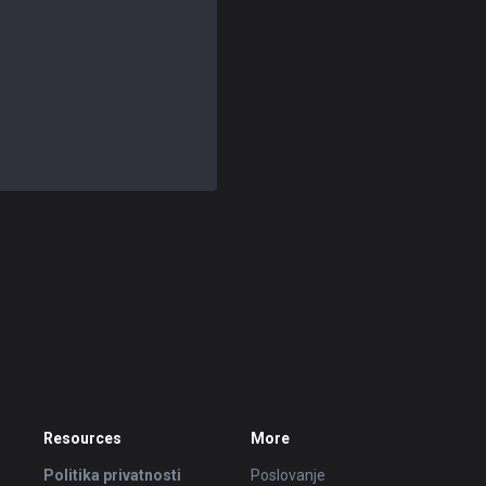
Resources
More
Politika privatnosti
Poslovanje