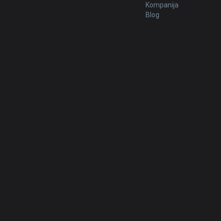
Kompanija
Blog