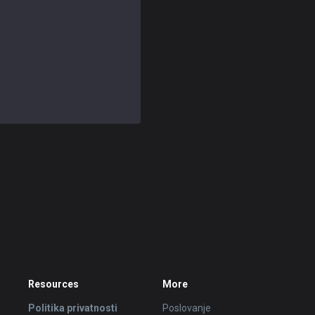
Resources
More
Politika privatnosti
Poslovanje