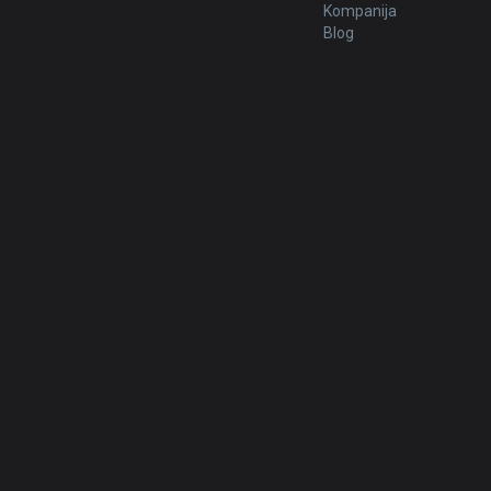
Kompanija
Blog