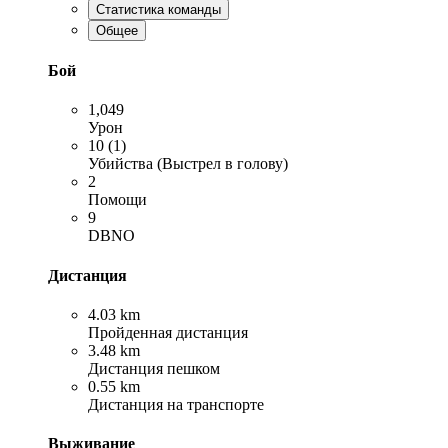
Статистика команды
Общее
Бой
1,049
Урон
10 (1)
Убийства (Выстрел в голову)
2
Помощи
9
DBNO
Дистанция
4.03 km
Пройденная дистанция
3.48 km
Дистанция пешком
0.55 km
Дистанция на транспорте
Выживание