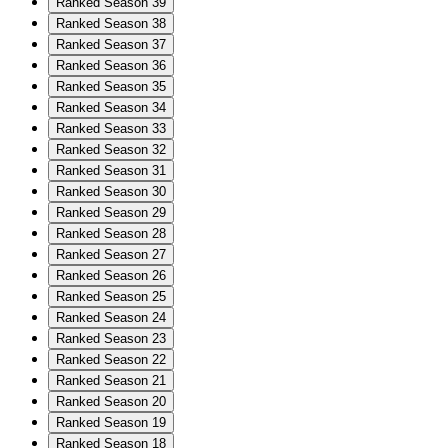
Ranked Season 39
Ranked Season 38
Ranked Season 37
Ranked Season 36
Ranked Season 35
Ranked Season 34
Ranked Season 33
Ranked Season 32
Ranked Season 31
Ranked Season 30
Ranked Season 29
Ranked Season 28
Ranked Season 27
Ranked Season 26
Ranked Season 25
Ranked Season 24
Ranked Season 23
Ranked Season 22
Ranked Season 21
Ranked Season 20
Ranked Season 19
Ranked Season 18