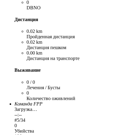
0
DBNO
Дистанция
0.02 km
Пройденная дистанция
0.02 km
Дистанция пешком
0.00 km
Дистанция на транспорте
Выживание
0 / 0
Лечения / Бусты
0
Количество оживлений
Команда FPP
Загрузка…
--:--
#
5
/34
0
Убийства