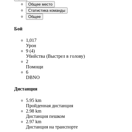
Общее место
Статистика команды
Общее
Бой
1,017
Урон
9 (4)
Убийства (Выстрел в голову)
2
Помощи
6
DBNO
Дистанция
5.95 km
Пройденная дистанция
2.98 km
Дистанция пешком
2.97 km
Дистанция на транспорте