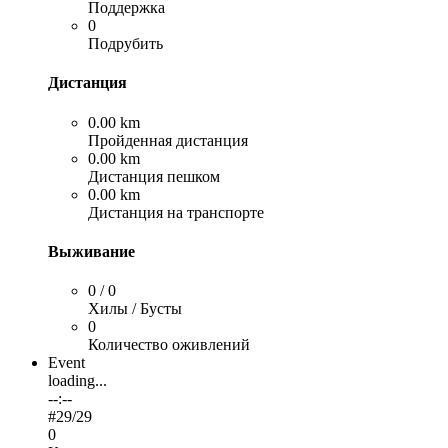
Поддержка
0
Подрубить
Дистанция
0.00 km
Пройденная дистанция
0.00 km
Дистанция пешком
0.00 km
Дистанция на транспорте
Выживание
0 / 0
Хилы / Бусты
0
Количество оживлений
Event
loading...
--:--
#
29
/29
0