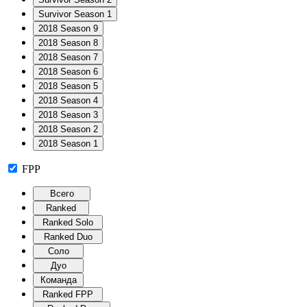
Survivor Season 1
2018 Season 9
2018 Season 8
2018 Season 7
2018 Season 6
2018 Season 5
2018 Season 4
2018 Season 3
2018 Season 2
2018 Season 1
FPP
Всего
Ranked
Ranked Solo
Ranked Duo
Соло
Дуо
Команда
Ranked FPP