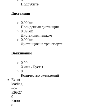
Подрубить
Дистанция
0.09 km
Пройденная дистанция
0.09 km
Дистанция пешком
0.00 km
Дистанция на транспорте
Выживание
0 / 0
Хилы / Бусты
0
Количество оживлений
Event
loading...
--:--
#
26
/27
0
Килл
0