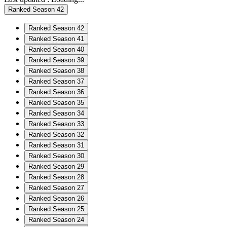
Ranked Season 42
Ranked Season 42
Ranked Season 41
Ranked Season 40
Ranked Season 39
Ranked Season 38
Ranked Season 37
Ranked Season 36
Ranked Season 35
Ranked Season 34
Ranked Season 33
Ranked Season 32
Ranked Season 31
Ranked Season 30
Ranked Season 29
Ranked Season 28
Ranked Season 27
Ranked Season 26
Ranked Season 25
Ranked Season 24