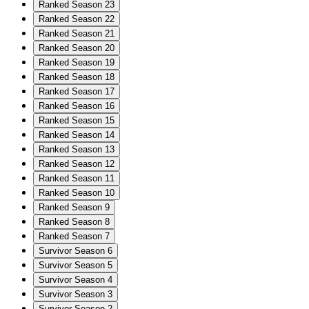
Ranked Season 23
Ranked Season 22
Ranked Season 21
Ranked Season 20
Ranked Season 19
Ranked Season 18
Ranked Season 17
Ranked Season 16
Ranked Season 15
Ranked Season 14
Ranked Season 13
Ranked Season 12
Ranked Season 11
Ranked Season 10
Ranked Season 9
Ranked Season 8
Ranked Season 7
Survivor Season 6
Survivor Season 5
Survivor Season 4
Survivor Season 3
Survivor Season 2