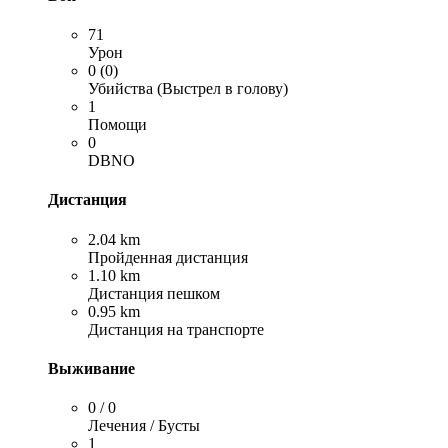
71
Урон
0 (0)
Убийства (Выстрел в голову)
1
Помощи
0
DBNO
Дистанция
2.04 km
Пройденная дистанция
1.10 km
Дистанция пешком
0.95 km
Дистанция на транспорте
Выживание
0 / 0
Лечения / Бусты
1