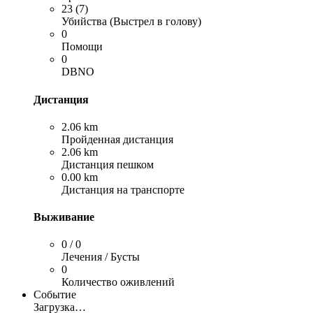
23 (7)
Убийства (Выстрел в голову)
0
Помощи
0
DBNO
Дистанция
2.06 km
Пройденная дистанция
2.06 km
Дистанция пешком
0.00 km
Дистанция на транспорте
Выживание
0 / 0
Лечения / Бусты
0
Количество оживлений
Событие
Загрузка…