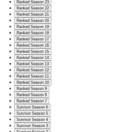
Ranked Season 23
Ranked Season 22
Ranked Season 21
Ranked Season 20
Ranked Season 19
Ranked Season 18
Ranked Season 17
Ranked Season 16
Ranked Season 15
Ranked Season 14
Ranked Season 13
Ranked Season 12
Ranked Season 11
Ranked Season 10
Ranked Season 9
Ranked Season 8
Ranked Season 7
Survivor Season 6
Survivor Season 5
Survivor Season 4
Survivor Season 3
Survivor Season 2