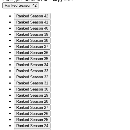
Ranked Season 42
Ranked Season 42
Ranked Season 41
Ranked Season 40
Ranked Season 39
Ranked Season 38
Ranked Season 37
Ranked Season 36
Ranked Season 35
Ranked Season 34
Ranked Season 33
Ranked Season 32
Ranked Season 31
Ranked Season 30
Ranked Season 29
Ranked Season 28
Ranked Season 27
Ranked Season 26
Ranked Season 25
Ranked Season 24