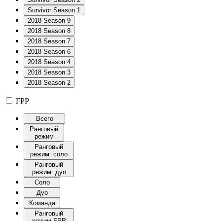
Survivor Season 1
2018 Season 9
2018 Season 8
2018 Season 7
2018 Season 6
2018 Season 4
2018 Season 3
2018 Season 2
FPP
Всего
Ранговый
режим
Ранговый
режим: соло
Ранговый
режим: дуо
Соло
Дуо
Команда
Ранговый
режим FPP