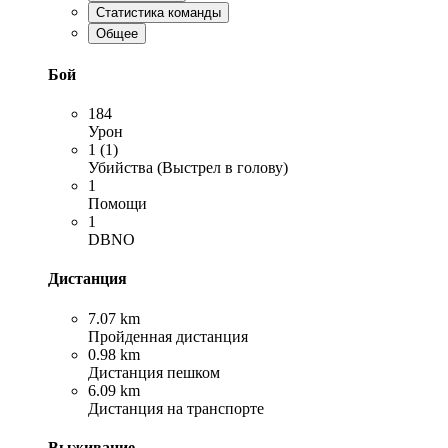
Статистика команды
Общее
Бой
184
Урон
1 (1)
Убийства (Выстрел в голову)
1
Помощи
1
DBNO
Дистанция
7.07 km
Пройденная дистанция
0.98 km
Дистанция пешком
6.09 km
Дистанция на транспорте
Выживание