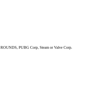
UNDS, PUBG Corp, Steam or Valve Corp.