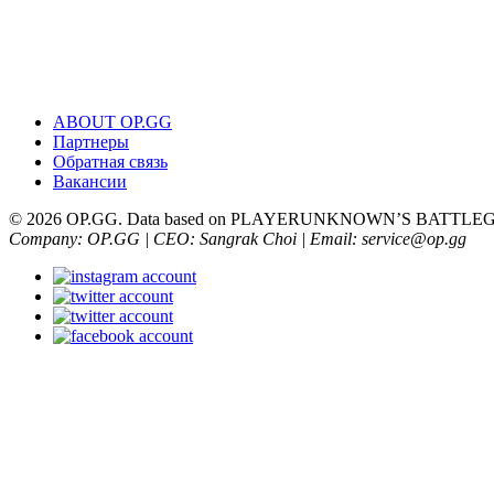
ABOUT OP.GG
Партнеры
Обратная связь
Вакансии
© 2026 OP.GG. Data based on PLAYERUNKNOWN’S BATTLEGRO
Company: OP.GG | CEO: Sangrak Choi | Email: service@op.gg