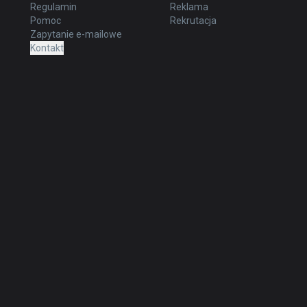
Regulamin
Reklama
Pomoc
Rekrutacja
Zapytanie e-mailowe
Kontakt