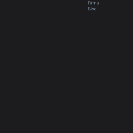
Firma
Blog