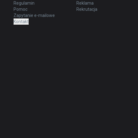
Regulamin
Reklama
Pomoc
Rekrutacja
Zapytanie e-mailowe
Kontakt