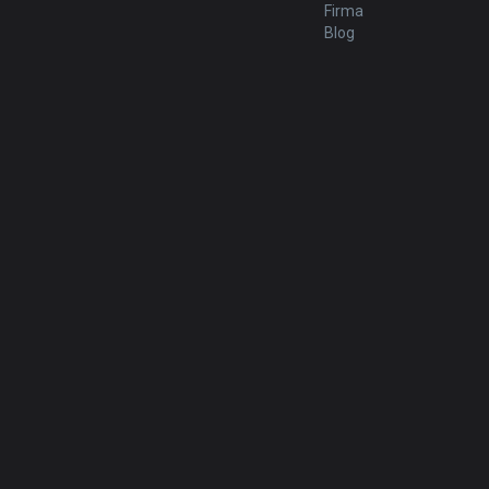
Firma
Blog