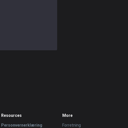
Resources
More
Personvernerklæring
Forretning