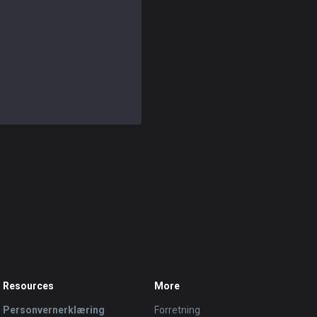
Resources
More
Personvernerklæring
Forretning