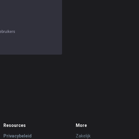
gebruikers
Resources
More
Privacybeleid
Zakelijk