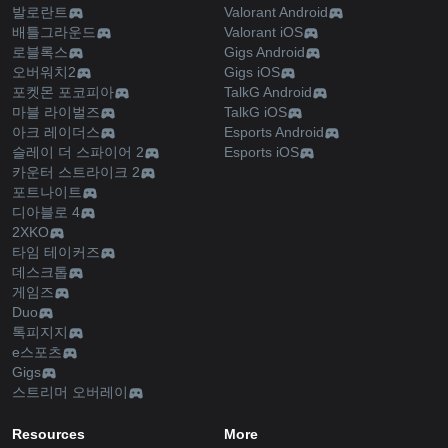
발로란트
Valorant Android
배틀그라운드
Valorant iOS
로블록스
Gigs Android
오버워치2
Gigs iOS
포켓몬 포코피아
TalkG Android
마블 라이벌즈
TalkG iOS
아크 레이더스
Esports Android
슬레이 더 스파이어 2
Esports iOS
카운터 스트라이크 2
포트나이트
디아블로 4
2XKO
타임 테이커즈
데스크톱
게임즈
Duo
톡피지지
e스포츠
Gigs
스트리머 오버레이
Resources
More