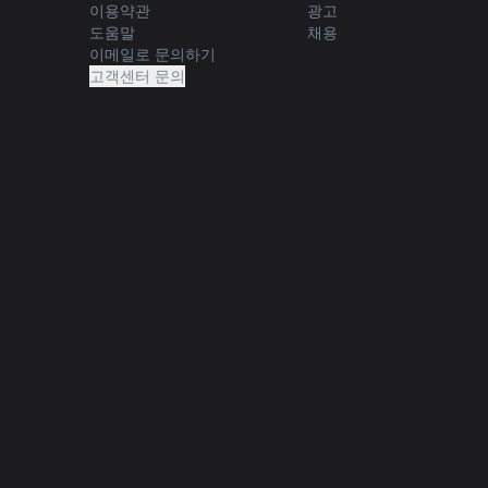
이용약관
광고
도움말
채용
이메일로 문의하기
고객센터 문의