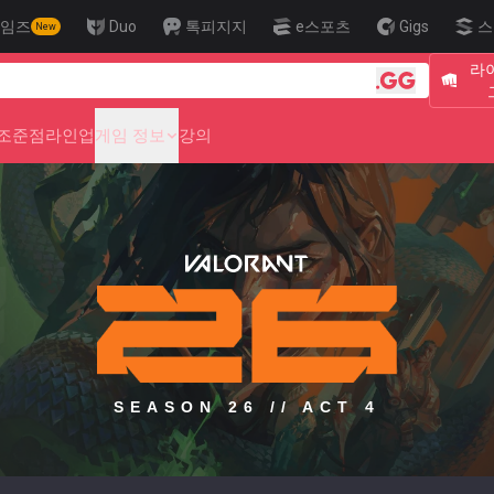
임즈
Duo
톡피지지
e스포츠
Gigs
스
New
라
🎯 
조준점
라인업
게임 정보
강의
SEASON 26 // ACT 4