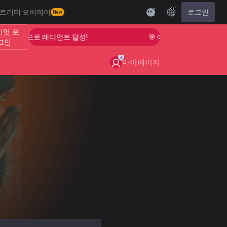
KO
트리머 오버레이
로그인
New
이엇 로
에임 훈련으로 레디언트 달성!
🎯 에임 훈련으로 레디언트 
그인
마이페이지