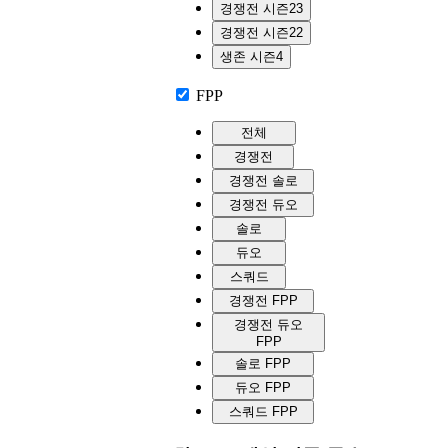
경쟁전 시즌23
경쟁전 시즌22
생존 시즌4
FPP
전체
경쟁전
경쟁전 솔로
경쟁전 듀오
솔로
듀오
스쿼드
경쟁전 FPP
경쟁전 듀오
FPP
솔로 FPP
듀오 FPP
스쿼드 FPP