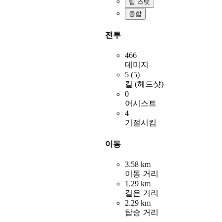
팀 스탯
종합
전투
466
데미지
5 (5)
킬 (헤드샷)
0
어시스트
4
기절시킴
이동
3.58 km
이동 거리
1.29 km
걸은 거리
2.29 km
탑승 거리