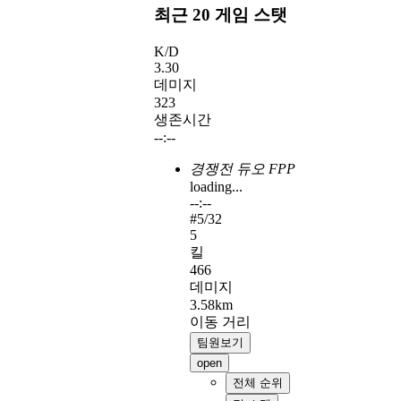
최근 20 게임 스탯
K/D
3.30
데미지
323
생존시간
--:--
경쟁전 듀오 FPP
loading...
--:--
#
5
/32
5
킬
466
데미지
3.58km
이동 거리
팀원보기
open
전체 순위