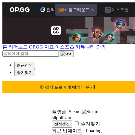
전적
배틀그라운드
데스크톱
홈
리더보드
OP.GG 지표
이스포츠
커뮤니티
강의
최근검색
즐겨찾기
🎯 펍지 프로에게 에임 배우기!
🎯 펍지 프로에게 에임 배우기!
플랫폼: Steam
slippilizard
즐겨찾기
전적갱신
최근 업데이트 :
Loading...