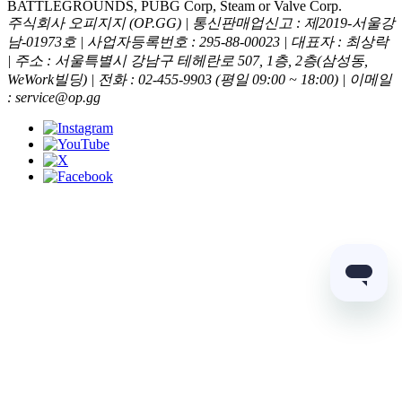
BATTLEGROUNDS, PUBG Corp, Steam or Valve Corp.
주식회사 오피지지 (OP.GG) | 통신판매업신고 : 제2019-서울강
남-01973호 | 사업자등록번호 : 295-88-00023 | 대표자 : 최상락
| 주소 : 서울특별시 강남구 테헤란로 507, 1층, 2층(삼성동,
WeWork빌딩) | 전화 : 02-455-9903 (평일 09:00 ~ 18:00) | 이메일
: service@op.gg