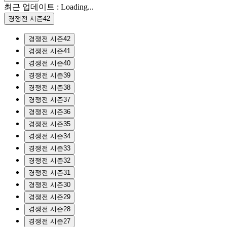
최근 업데이트 :
Loading...
경쟁전 시즌42
경쟁전 시즌42
경쟁전 시즌41
경쟁전 시즌40
경쟁전 시즌39
경쟁전 시즌38
경쟁전 시즌37
경쟁전 시즌36
경쟁전 시즌35
경쟁전 시즌34
경쟁전 시즌33
경쟁전 시즌32
경쟁전 시즌31
경쟁전 시즌30
경쟁전 시즌29
경쟁전 시즌28
경쟁전 시즌27