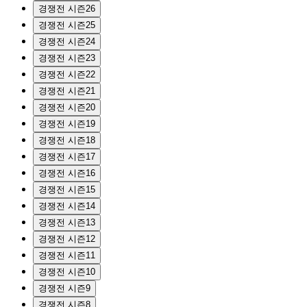
경쟁전 시즌26
경쟁전 시즌25
경쟁전 시즌24
경쟁전 시즌23
경쟁전 시즌22
경쟁전 시즌21
경쟁전 시즌20
경쟁전 시즌19
경쟁전 시즌18
경쟁전 시즌17
경쟁전 시즌16
경쟁전 시즌15
경쟁전 시즌14
경쟁전 시즌13
경쟁전 시즌12
경쟁전 시즌11
경쟁전 시즌10
경쟁전 시즌9
경쟁전 시즌8