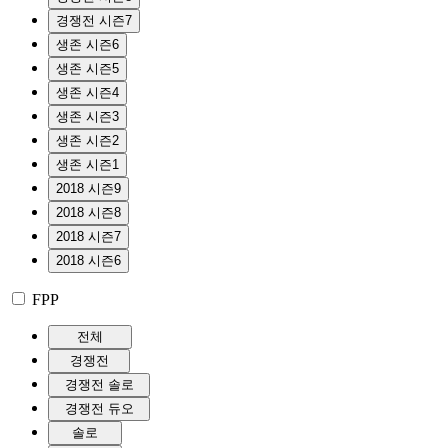
경쟁전 시즌7
생존 시즌6
생존 시즌5
생존 시즌4
생존 시즌3
생존 시즌2
생존 시즌1
2018 시즌9
2018 시즌8
2018 시즌7
2018 시즌6
FPP
전체
경쟁전
경쟁전 솔로
경쟁전 듀오
솔로