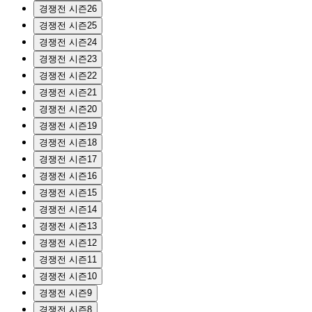
경쟁전 시즌26
경쟁전 시즌25
경쟁전 시즌24
경쟁전 시즌23
경쟁전 시즌22
경쟁전 시즌21
경쟁전 시즌20
경쟁전 시즌19
경쟁전 시즌18
경쟁전 시즌17
경쟁전 시즌16
경쟁전 시즌15
경쟁전 시즌14
경쟁전 시즌13
경쟁전 시즌12
경쟁전 시즌11
경쟁전 시즌10
경쟁전 시즌9
경쟁전 시즌8