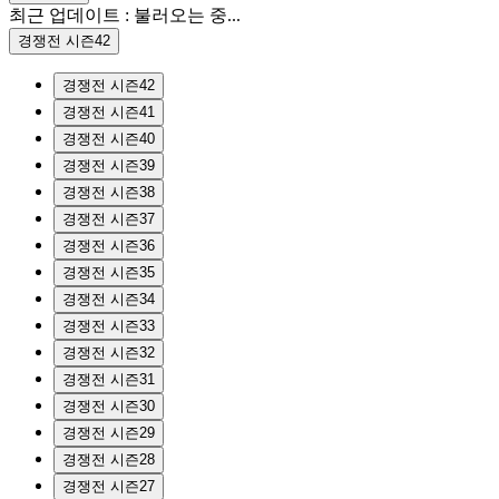
최근 업데이트 :
불러오는 중...
경쟁전 시즌42
경쟁전 시즌42
경쟁전 시즌41
경쟁전 시즌40
경쟁전 시즌39
경쟁전 시즌38
경쟁전 시즌37
경쟁전 시즌36
경쟁전 시즌35
경쟁전 시즌34
경쟁전 시즌33
경쟁전 시즌32
경쟁전 시즌31
경쟁전 시즌30
경쟁전 시즌29
경쟁전 시즌28
경쟁전 시즌27