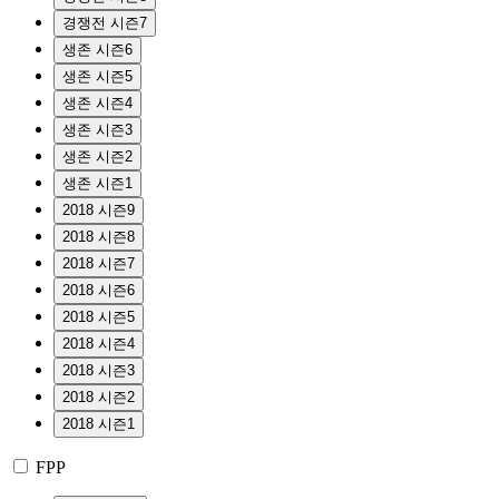
경쟁전 시즌7
생존 시즌6
생존 시즌5
생존 시즌4
생존 시즌3
생존 시즌2
생존 시즌1
2018 시즌9
2018 시즌8
2018 시즌7
2018 시즌6
2018 시즌5
2018 시즌4
2018 시즌3
2018 시즌2
2018 시즌1
FPP