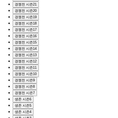
경쟁전 시즌21
경쟁전 시즌20
경쟁전 시즌19
경쟁전 시즌18
경쟁전 시즌17
경쟁전 시즌16
경쟁전 시즌15
경쟁전 시즌14
경쟁전 시즌13
경쟁전 시즌12
경쟁전 시즌11
경쟁전 시즌10
경쟁전 시즌9
경쟁전 시즌8
경쟁전 시즌7
생존 시즌6
생존 시즌5
생존 시즌4