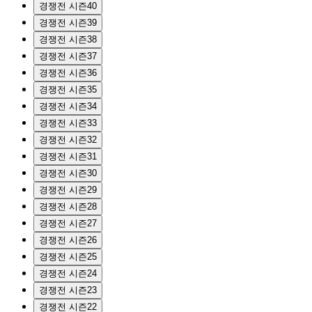
경쟁전 시즌40
경쟁전 시즌39
경쟁전 시즌38
경쟁전 시즌37
경쟁전 시즌36
경쟁전 시즌35
경쟁전 시즌34
경쟁전 시즌33
경쟁전 시즌32
경쟁전 시즌31
경쟁전 시즌30
경쟁전 시즌29
경쟁전 시즌28
경쟁전 시즌27
경쟁전 시즌26
경쟁전 시즌25
경쟁전 시즌24
경쟁전 시즌23
경쟁전 시즌22