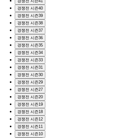
경쟁전 시즌41
경쟁전 시즌40
경쟁전 시즌39
경쟁전 시즌38
경쟁전 시즌37
경쟁전 시즌36
경쟁전 시즌35
경쟁전 시즌34
경쟁전 시즌33
경쟁전 시즌31
경쟁전 시즌30
경쟁전 시즌29
경쟁전 시즌27
경쟁전 시즌20
경쟁전 시즌19
경쟁전 시즌18
경쟁전 시즌12
경쟁전 시즌11
경쟁전 시즌10