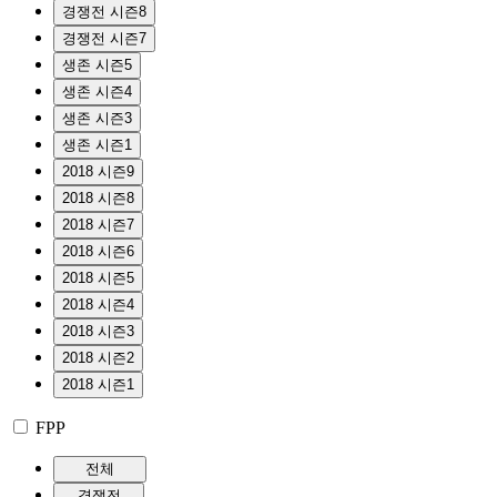
경쟁전 시즌8
경쟁전 시즌7
생존 시즌5
생존 시즌4
생존 시즌3
생존 시즌1
2018 시즌9
2018 시즌8
2018 시즌7
2018 시즌6
2018 시즌5
2018 시즌4
2018 시즌3
2018 시즌2
2018 시즌1
FPP
전체
경쟁전