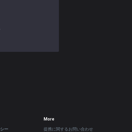
す
More
リシー
提携に関するお問い合わせ