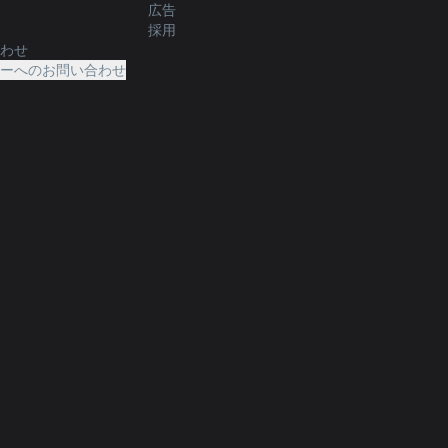
広告
採用
合わせ
ターへのお問い合わせ