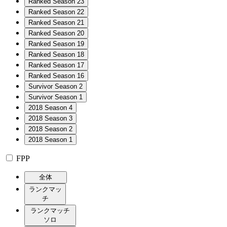
Ranked Season 23
Ranked Season 22
Ranked Season 21
Ranked Season 20
Ranked Season 19
Ranked Season 18
Ranked Season 17
Ranked Season 16
Survivor Season 2
Survivor Season 1
2018 Season 4
2018 Season 3
2018 Season 2
2018 Season 1
FPP
全体
ランクマッ
チ
ランクマッチ
ソロ