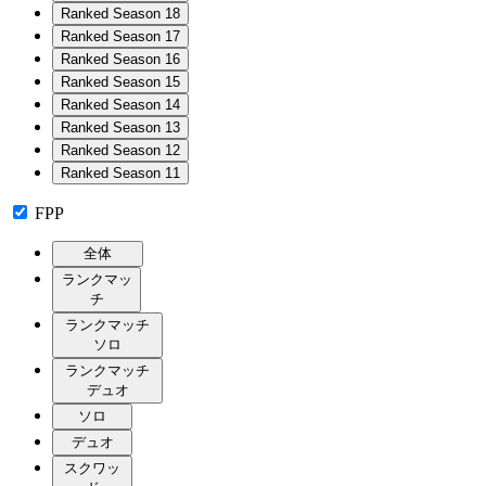
Ranked Season 18
Ranked Season 17
Ranked Season 16
Ranked Season 15
Ranked Season 14
Ranked Season 13
Ranked Season 12
Ranked Season 11
FPP
全体
ランクマッ
チ
ランクマッチ
ソロ
ランクマッチ
デュオ
ソロ
デュオ
スクワッ