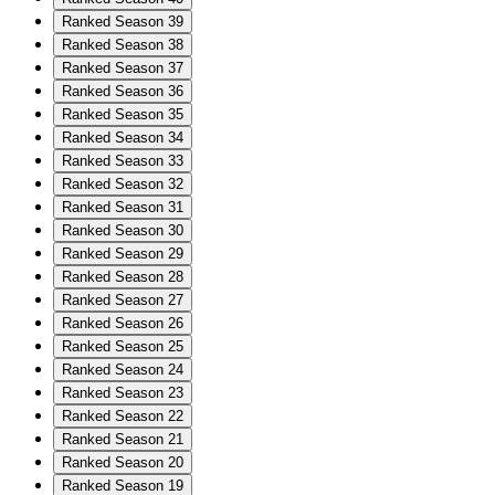
Ranked Season 39
Ranked Season 38
Ranked Season 37
Ranked Season 36
Ranked Season 35
Ranked Season 34
Ranked Season 33
Ranked Season 32
Ranked Season 31
Ranked Season 30
Ranked Season 29
Ranked Season 28
Ranked Season 27
Ranked Season 26
Ranked Season 25
Ranked Season 24
Ranked Season 23
Ranked Season 22
Ranked Season 21
Ranked Season 20
Ranked Season 19