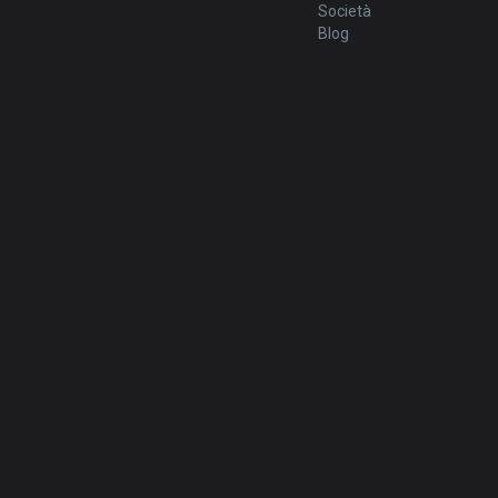
Società
Blog