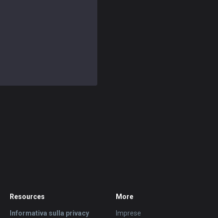
Resources
More
Informativa sulla privacy
Imprese