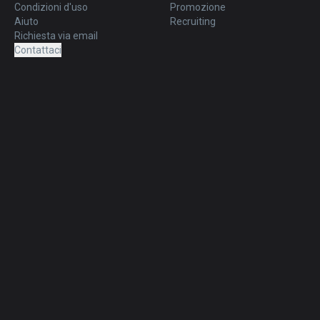
Condizioni d'uso
Promozione
Aiuto
Recruiting
Richiesta via email
Contattaci