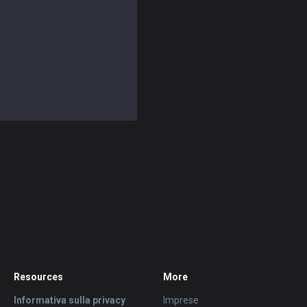
Resources
More
Informativa sulla privacy
Imprese