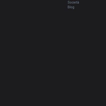
Società
Blog