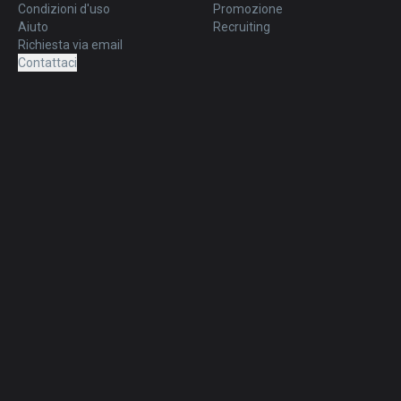
Condizioni d'uso
Promozione
Aiuto
Recruiting
Richiesta via email
Contattaci