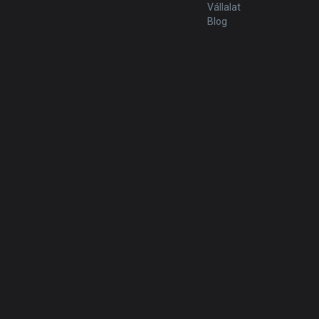
Vállalat
Blog