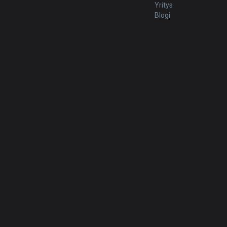
Yritys
Blogi