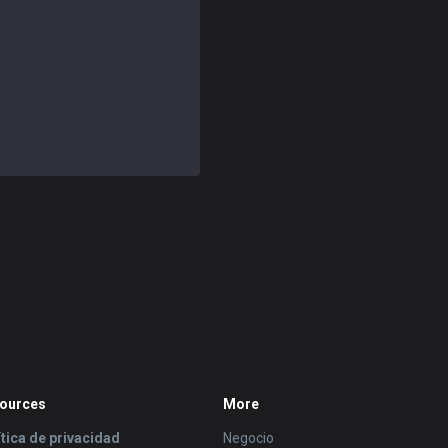
ources
More
ítica de privacidad
Negocio