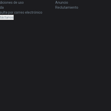
diciones de uso
Anuncio
da
Reclutamiento
ulta por correo electrónico
táctanos