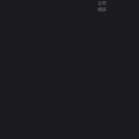
公司
網誌