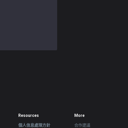
Resources
More
個人信息處理方針
合作建議