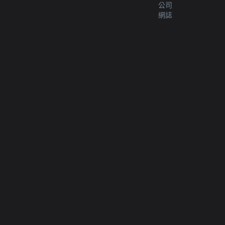
公司
網誌