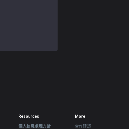
Resources
More
個人信息處理方針
合作建議