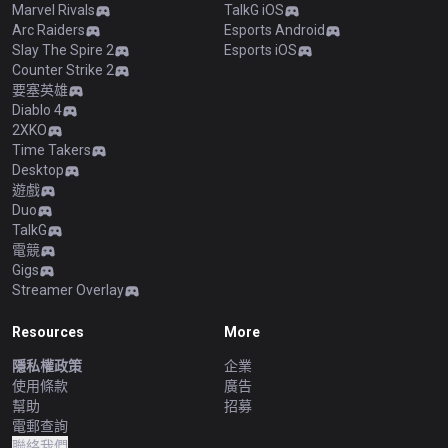
Marvel Rivals
TalkG iOS
Arc Raiders
Esports Android
Slay The Spire 2
Esports iOS
Counter Strike 2
要塞英雄
Diablo 4
2XKO
Time Takers
Desktop
遊戲
Duo
TalkG
電競
Gigs
Streamer Overlay
Resources
More
隱私權政策
企業
使用條款
廣告
幫助
招募
電郵查詢
聯絡我們