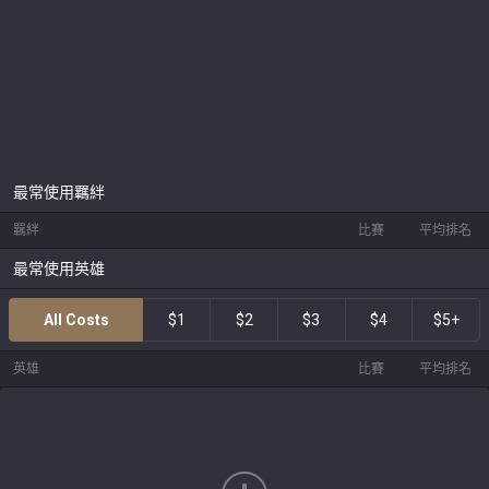
最常使用羈絆
羈絆
比賽
平均排名
最常使用英雄
All Costs
$1
$2
$3
$4
$5+
英雄
比賽
平均排名