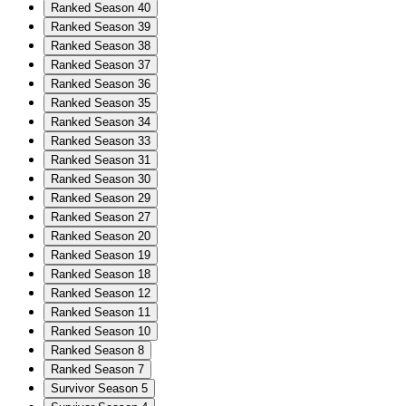
Ranked Season 40
Ranked Season 39
Ranked Season 38
Ranked Season 37
Ranked Season 36
Ranked Season 35
Ranked Season 34
Ranked Season 33
Ranked Season 31
Ranked Season 30
Ranked Season 29
Ranked Season 27
Ranked Season 20
Ranked Season 19
Ranked Season 18
Ranked Season 12
Ranked Season 11
Ranked Season 10
Ranked Season 8
Ranked Season 7
Survivor Season 5