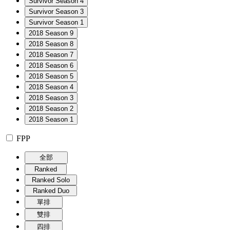
Survivor Season 4
Survivor Season 3
Survivor Season 1
2018 Season 9
2018 Season 8
2018 Season 7
2018 Season 6
2018 Season 5
2018 Season 4
2018 Season 3
2018 Season 2
2018 Season 1
FPP
全部
Ranked
Ranked Solo
Ranked Duo
單排
雙排
四排