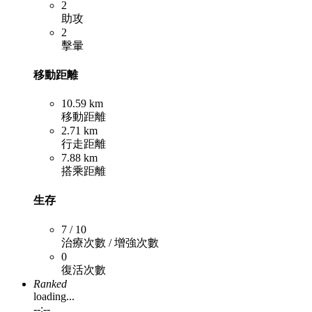
2
助攻
2
擊暈
移動距離
10.59 km
移動距離
2.71 km
行走距離
7.88 km
搭乘距離
生存
7 / 10
治療次數 / 增強次數
0
復活次數
Ranked
loading...
--:--