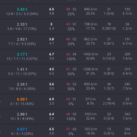
3.45:1
6.5
48
: 52
890.5/m
21
193
3.8
20.5%
1 (0/6)
6.7/m
12.8 / 5.5 / 6.3 (54%)
25%
2.33:1
5
49
: 51
738.3/m
78
34
6.3
17.7%
3 (30/10)
1.2/m
5.8 / 9.8 / 17 (73%)
25%
2.83:1
5.8
48
: 52
862.2/m
21
191
4.7
20.7%
0 (8/1)
6.7/m
7.7 / 6 / 9.3 (53%)
33%
3.17:1
6.7
66
: 34
1450.5/m
23
239
3.0
32.8%
0 (10/2)
7.4/m
13 / 7.7 / 11.3 (57%)
100%
1.41:1
4.5
47
: 53
1208.3/m
21
219
6.5
31.2%
0 (8/5)
6.9/m
5.5 / 11 / 10 (47%)
50%
2.24:1
5.6
48
: 52
835.6/m
30
245
3.0
23.4%
1 (3/7)
7.3/m
13 / 8.5 / 6 (55%)
50%
6.00:1
6.9
49
: 51
371/m
46
23
%
2.0
8.3%
2 (18/4)
0.9/m
3 / 3 / 15 (42%)
0%
2.88:1
6.4
68
: 32
1021/m
23
242
%
3.0
22.6%
0 (0/4)
7.6/m
15 / 8 / 8 (49%)
100%
4.67:1
6.5
37
: 63
703.2/m
13
234
%
3.0
18.3%
0 (0/1)
9/m
9 / 3 / 5 (33%)
0%