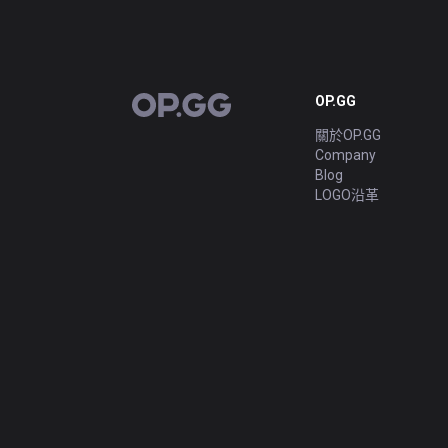
OP.GG
OP.GG
關於OP.GG
Company
Blog
LOGO沿革