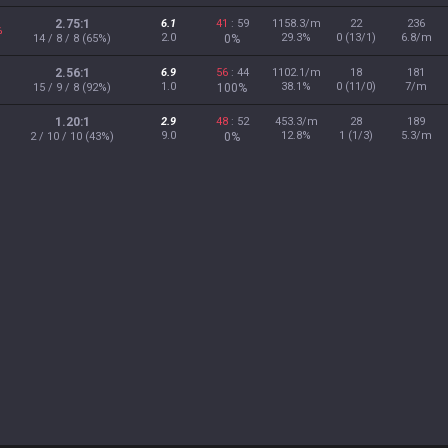
2.75:1
6.1
41
: 59
1158.3/m
22
236
%
2.0
29.3%
0 (13/1)
6.8/m
14 / 8 / 8 (65%)
0%
2.56:1
6.9
56
: 44
1102.1/m
18
181
1.0
38.1%
0 (11/0)
7/m
15 / 9 / 8 (92%)
100%
1.20:1
2.9
48
: 52
453.3/m
28
189
9.0
12.8%
1 (1/3)
5.3/m
2 / 10 / 10 (43%)
0%