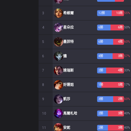
3
希維爾
12
勝
10
敗
55%
4
星朵拉
6
勝
6
敗
50%
5
墨菲特
6
勝
4
敗
60%
6
燼
4
勝
3
敗
57%
7
達瑞斯
2
勝
4
敗
33%
8
好運姐
1
勝
5
敗
17%
9
凱莎
3
勝
2
敗
60%
10
馬爾札哈
2
勝
3
敗
40%
11
安妮
2
勝
3
敗
40%