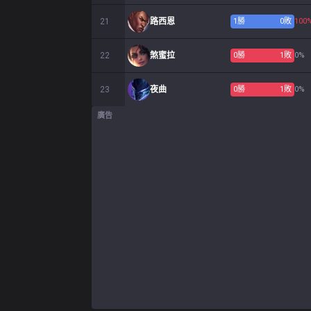
21
路西恩
1
勝
0
敗
100
22
煞蜜拉
0
勝
1
敗
0%
23
夜曲
0
勝
1
敗
0%
廣告