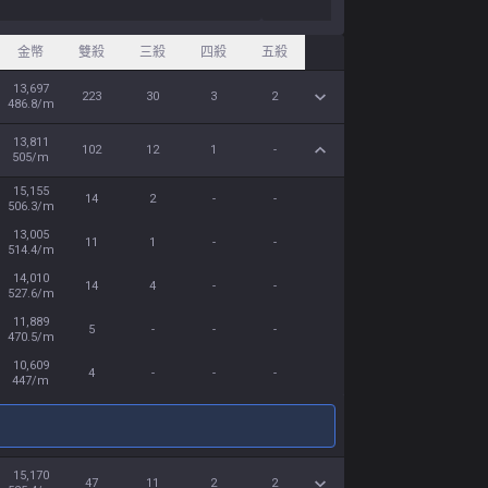
金幣
雙殺
三殺
四殺
五殺
13,697
223
30
3
2
486.8/m
13,811
102
12
1
-
505/m
15,155
14
2
-
-
506.3/m
13,005
11
1
-
-
514.4/m
14,010
14
4
-
-
527.6/m
11,889
5
-
-
-
470.5/m
10,609
4
-
-
-
447/m
15,170
47
11
2
2