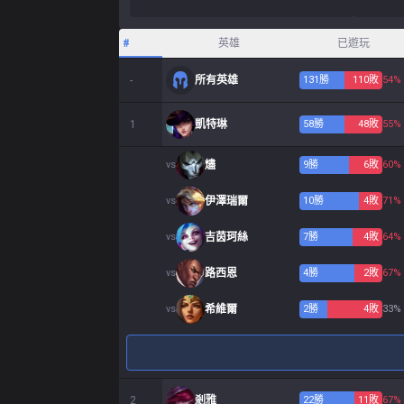
#
英雄
已遊玩
-
所有英雄
131
勝
110
敗
54%
1
凱特琳
58
勝
48
敗
55%
vs
燼
9
勝
6
敗
60%
vs
伊澤瑞爾
10
勝
4
敗
71%
vs
吉茵珂絲
7
勝
4
敗
64%
vs
路西恩
4
勝
2
敗
67%
vs
希維爾
2
勝
4
敗
33%
2
剎雅
22
勝
11
敗
67%