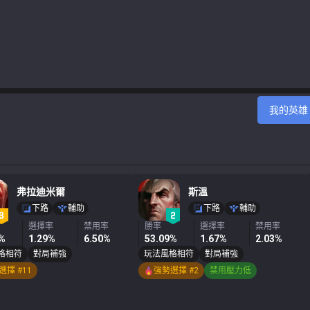
我的英雄
弗拉迪米爾
斯溫
下路
輔助
下路
輔助
選擇率
禁用率
勝率
選擇率
禁用率
5%
1.29%
6.50%
53.09%
1.67%
2.03%
格相符
對局補強
玩法風格相符
對局補強
選擇 #11
強勢選擇 #2
禁用壓力低