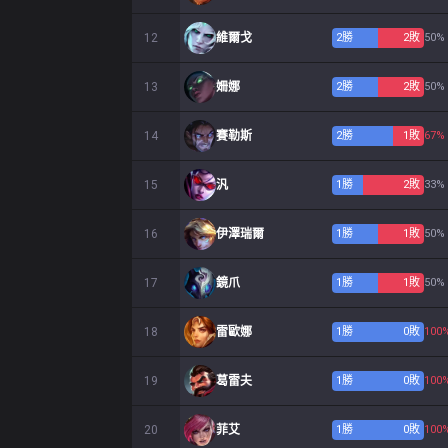
12
維爾戈
2
勝
2
敗
50%
13
姍娜
2
勝
2
敗
50%
14
賽勒斯
2
勝
1
敗
67%
15
汎
1
勝
2
敗
33%
16
伊澤瑞爾
1
勝
1
敗
50%
17
鏡爪
1
勝
1
敗
50%
18
雷歐娜
1
勝
0
敗
100
19
葛雷夫
1
勝
0
敗
100
20
菲艾
1
勝
0
敗
100