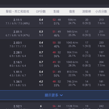
擊殺、死亡和助攻
OP分數
對線
傷害
洞察棒
小兵分數
2.11:1
5.4
52
: 48
934/m
20
213
5.3
24.7%
0 (9/2)
7.6/m
7.1 / 6.9 / 7.5 (48%)
51%
2.01:1
5.3
51
: 49
949.5/m
17
211
5.3
25.3%
0 (9/2)
7.7/m
6.7 / 6.8 / 6.9 (47%)
46%
2.03:1
5.4
50
: 50
1043.4/m
17
233
5.5
25.3%
1 (9/2)
7.8/m
7.0 / 7.1 / 7.3
40%
2.28:1
5.7
48
: 52
954.7/m
15
197
4.6
26.1%
0 (7/2)
7.8/m
6.9 / 5.8 / 6.4
36%
2.16:1
5.7
49
: 51
1043.6/m
15
204
5.0
28.3%
0 (8/2)
7.7/m
8.0 / 6.6 / 6.4
36%
1.91:1
5.4
51
: 49
813.7/m
16
199
5.7
22.5%
1 (9/3)
7.9/m
4.5 / 5.8 / 6.7
50%
1.34:1
4.2
48
: 52
746.2/m
14
181
6.8
23.7%
0 (8/1)
7.6/m
3.7 / 6.8 / 5.5
33%
顯示更多
2.52:1
6
56
: 44
1128.7/m
19
242