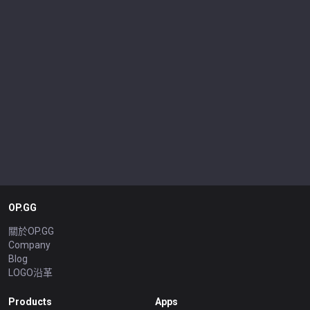
OP.GG
關於OP.GG
Company
Blog
LOGO沿革
Products
Apps