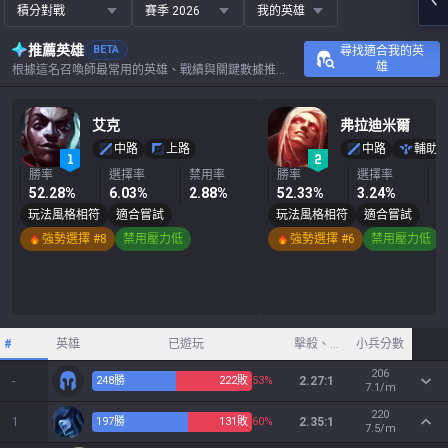
積分對戰
賽季 2026
我的英雄
推薦英雄
BETA
尋找適合我的英
雄
根據這名召喚師最常用的英雄、戰績與關鍵數據推薦。
艾克
弗拉迪米爾
中路
上路
中路
輔助
勝率
選擇率
禁用率
勝率
選擇率
52.28%
6.03%
2.88%
52.33%
3.24%
2
玩法風格相符
適合嘗試
玩法風格相符
適合嘗試
強勢選擇 #8
禁用壓力低
強勢選擇 #6
禁用壓力低
#
英雄
已遊玩
擊殺、死亡和助攻
小兵分數
206
-
248
勝
222
敗
53%
2.27:1
7.1/m
220
1
197
勝
131
敗
60%
2.35:1
7.5/m