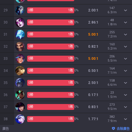
7.4/m
147
29
0
勝
1
敗
0%
2.00:1
6.3/m
48
30
0
勝
1
敗
0%
2.86:1
1.8/m
255
31
0
勝
1
敗
0%
5.00:1
7.2/m
160
32
0
勝
1
敗
0%
0.82:1
5.2/m
206
33
0
勝
1
敗
0%
5.00:1
5.5/m
164
34
0
勝
1
敗
0%
0.50:1
7.1/m
158
35
0
勝
1
敗
0%
2.50:1
6.6/m
23
36
0
勝
1
敗
0%
0.17:1
1.5/m
273
37
0
勝
1
敗
0%
0.83:1
9.5/m
382
38
0
勝
1
敗
0%
1.77:1
7.9/m
廣告
去除廣告