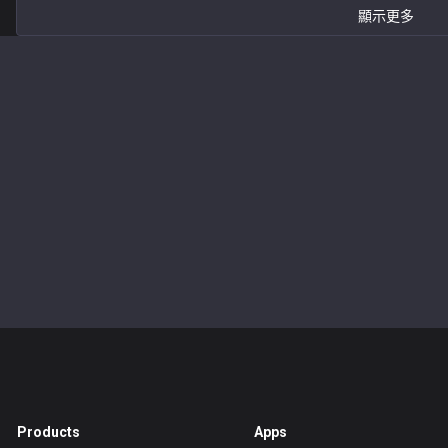
顯示更多
Products
Apps