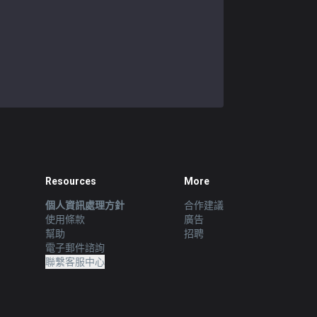
Resources
More
個人資訊處理方針
合作建議
使用條款
廣告
幫助
招聘
電子郵件諮詢
聯繫客服中心