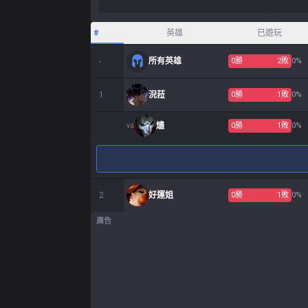
#
英雄
已遊玩
-
所有英雄
0
勝
2
敗
0%
1
淣菈
0
勝
1
敗
0%
vs
燼
0
勝
1
敗
0%
2
好運姐
0
勝
1
敗
0%
廣告