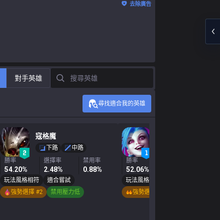
去除廣告
搜尋英雄
對手英雄
尋找適合我的英雄
寇格魔
吉茵珂絲
下路
中路
下路
上路
勝率
選擇率
禁用率
勝率
選擇率
禁用
54.20%
2.48%
0.88%
52.06%
10.70%
2.1
玩法風格相符
適合嘗試
玩法風格相符
適合嘗試
強勢選擇 #2
禁用壓力低
強勢選擇 #23
禁用壓力低