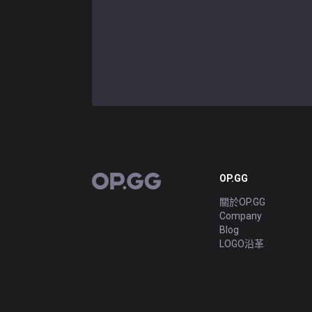
OP.GG
OP.GG
關於OP.GG
Company
Blog
LOGO沿革