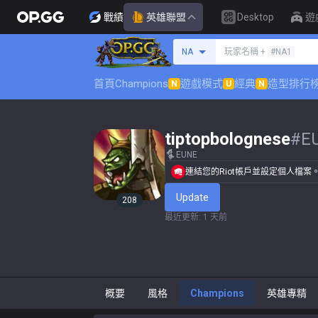
戰績
英雄聯盟
Desktop
遊
搜尋召喚師
NA
玩家名稱 +
#NA1
首頁
Champions
遊戲模式
經典
造型排行
N
U
N
tiptopbolognese
#
E
EUNE
連結您的Riot帳戶並設定個人檔案
Update
208
最近更新
:
1 天前
概要
風格
Champions
英雄專精