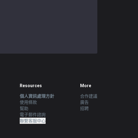
Resources
More
個人資訊處理方針
合作建議
使用條款
廣告
幫助
招聘
電子郵件諮詢
聯繫客服中心