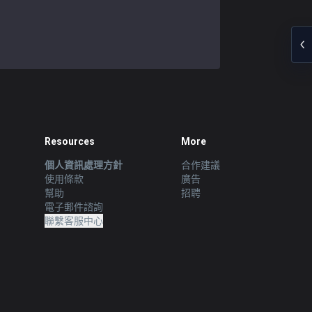
Resources
More
個人資訊處理方針
合作建議
使用條款
廣告
幫助
招聘
電子郵件諮詢
聯繫客服中心